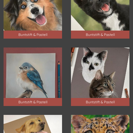
Buntstift & Pastell
Buntstift & Pastell
Buntstift & Pastell
Buntstift & Pastell