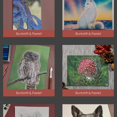
Buntstift & Pastell
Buntstift & Pastell
Buntstift & Pastell
Buntstift & Pastell