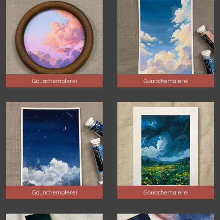
Gouachemalerei
Gouachemalerei
Gouachemalerei
Gouachemalerei