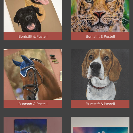
Buntstift & Pastell
Buntstift & Pastell
Buntstift & Pastell
Buntstift & Pastell